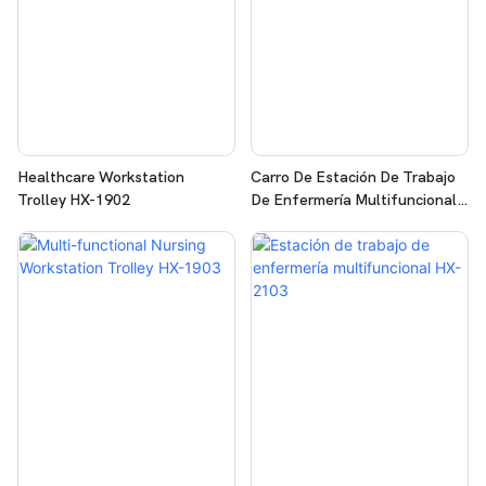
Healthcare Workstation
Carro De Estación De Trabajo
Trolley HX-1902
De Enfermería Multifuncional
HX-1904