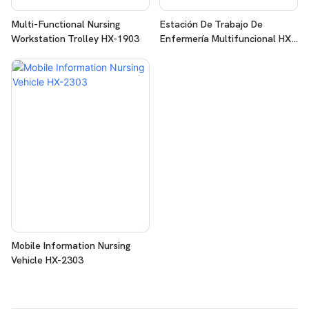
Multi-Functional Nursing
Estación De Trabajo De
Workstation Trolley HX-1903
Enfermería Multifuncional HX-
2103
Mobile Information Nursing
Vehicle HX-2303