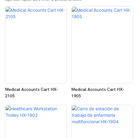
Medical Accounts Cart HX-
Medical Accounts Cart HX-
2105
1905