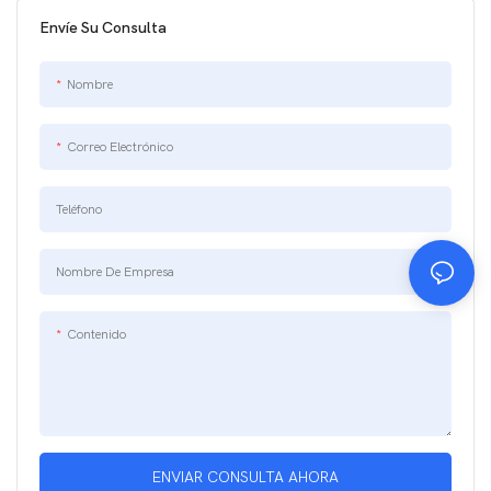
Envíe Su Consulta
Nombre
Correo Electrónico
Teléfono
Nombre De Empresa
Contenido
ENVIAR CONSULTA AHORA