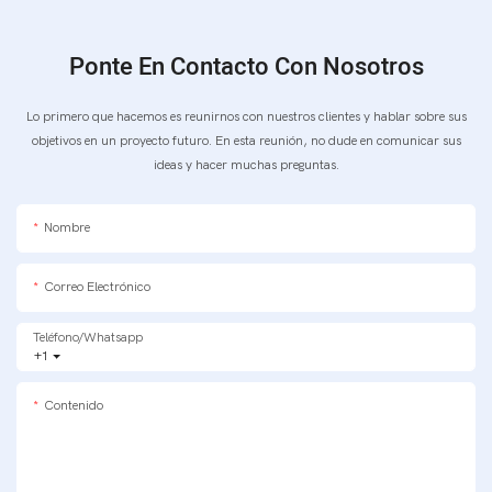
Ponte En Contacto Con Nosotros
Lo primero que hacemos es reunirnos con nuestros clientes y hablar sobre sus
objetivos en un proyecto futuro. En esta reunión, no dude en comunicar sus
ideas y hacer muchas preguntas.
Nombre
Correo Electrónico
Teléfono/whatsapp
+1
Contenido