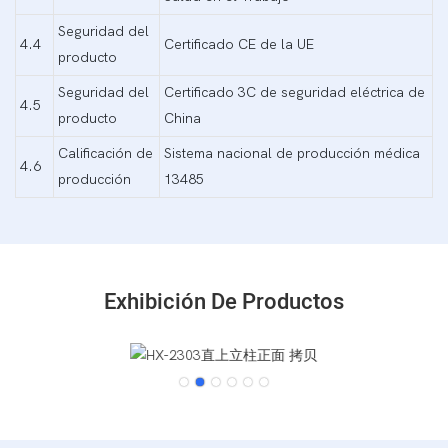
Seguridad del
4.4
Certificado CE de la UE
producto
Seguridad del
Certificado 3C de seguridad eléctrica de
4.5
producto
China
Calificación de
Sistema nacional de producción médica
4.6
producción
13485
Exhibición De Productos