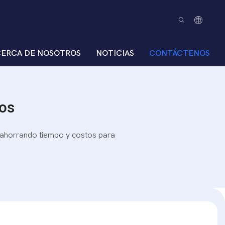
CERCA DE NOSOTROS
NOTICIAS
CONTÁCTENOS
nos
 ahorrando tiempo y costos para