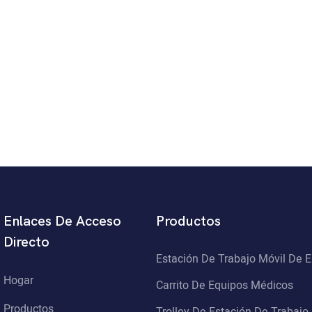
Enlaces De Acceso
Productos
Directo
Estación De Trabajo Móvil De 
Hogar
Carrito De Equipos Médicos
Productos