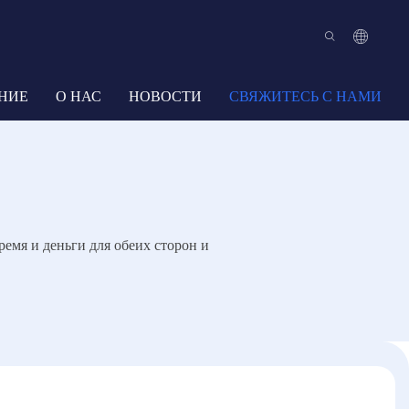
НИЕ
О НАС
НОВОСТИ
СВЯЖИТЕСЬ С НАМИ
емя и деньги для обеих сторон и