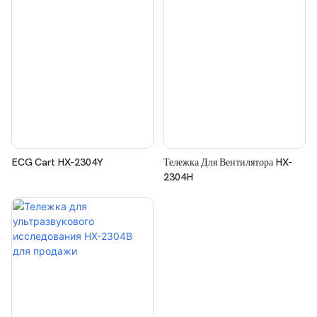
ECG Cart HX-2304Y
Тележка Для Вентилятора HX-
2304H