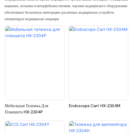
ящиками, полками и интерфейсами питания, корзина медицинского оборудования
обеспечивает бесшовную интеграцию различных медицинских устройств,
оптимизируя медицинские операции.
Мобильная Тележка Для
Endoscope Cart HX-2304M
Планшета HX-2304P