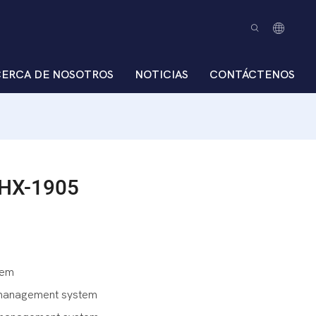
CERCA DE NOSOTROS
NOTICIAS
CONTÁCTENOS
 HX-1905
tem
 management system