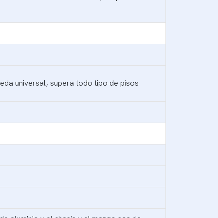
eda universal, supera todo tipo de pisos