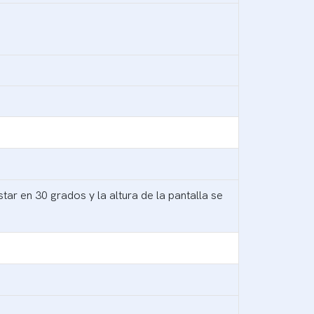
star en 30 grados y la altura de la pantalla se