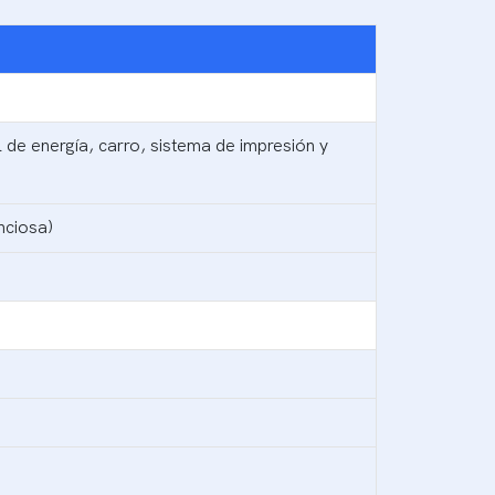
 de energía, carro, sistema de impresión y
nciosa)