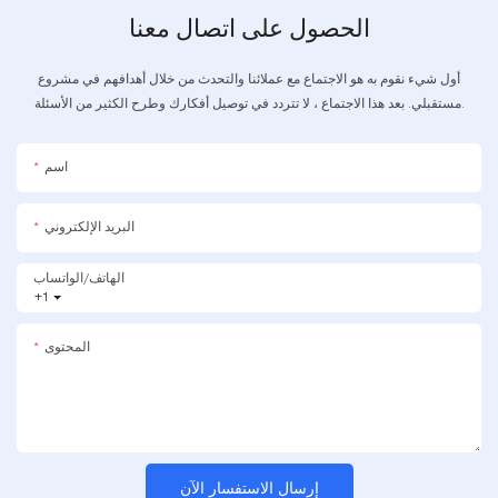
الحصول على اتصال معنا
أول شيء نقوم به هو الاجتماع مع عملائنا والتحدث من خلال أهدافهم في مشروع
مستقبلي. بعد هذا الاجتماع ، لا تتردد في توصيل أفكارك وطرح الكثير من الأسئلة.
اسم
البريد الإلكتروني
الهاتف/الواتساب
+1
المحتوى
إرسال الاستفسار الآن