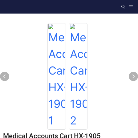
Medical Accounts Cart HX-1905