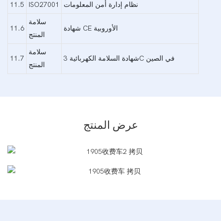
نظام إدارة أمن المعلومات
ISO27001
11.5
سلامة
شهادة CE الأوروبية
11.6
المنتج
سلامة
شهادة السلامة الكهربائية 3C في الصين
11.7
المنتج
عرض المنتج