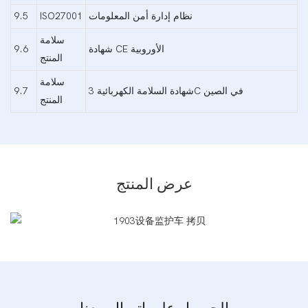
نظام إدارة أمن المعلومات
ISO27001
9.5
سلامة
شهادة CE الأوروبية
9.6
المنتج
سلامة
شهادة السلامة الكهربائية 3C في الصين
9.7
المنتج
عرض المنتج