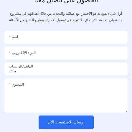
الحصول على اتصال معنا
أول شيء نقوم به هو الاجتماع مع عملائنا والتحدث من خلال أهدافهم في مشروع
مستقبلي. بعد هذا الاجتماع ، لا تتردد في توصيل أفكارك وطرح الكثير من الأسئلة.
اسم
البريد الإلكتروني
الهاتف/الواتساب
+1
المحتوى
إرسال الاستفسار الآن